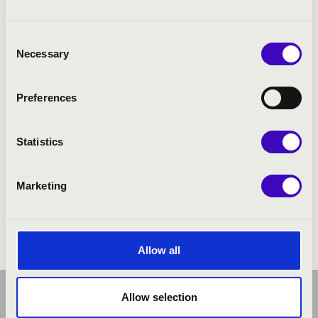
Consent
Necessary
Selection
Preferences
Statistics
Marketing
Allow all
Allow selection