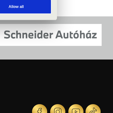
Allow all