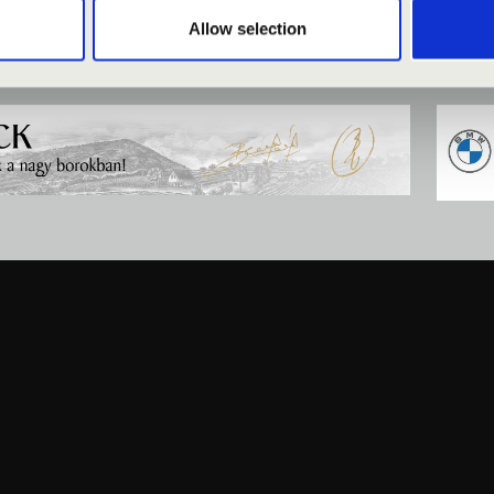
Allow selection