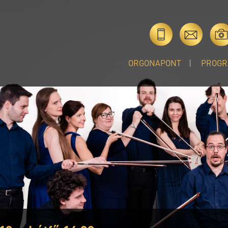
ORGONAPONT
PROGR