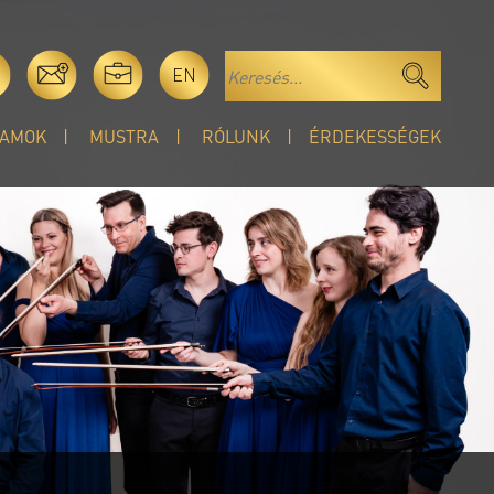
EN
AMOK
MUSTRA
RÓLUNK
ÉRDEKESSÉGEK