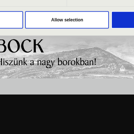
Allow selection