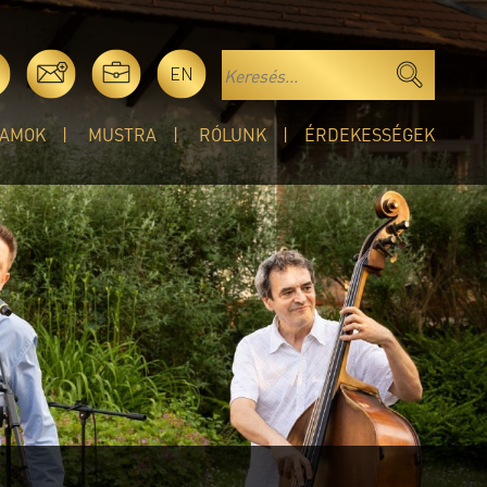
EN
AMOK
MUSTRA
RÓLUNK
ÉRDEKESSÉGEK