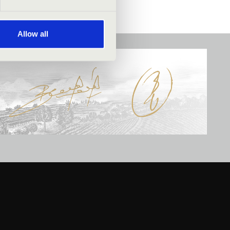
Allow all