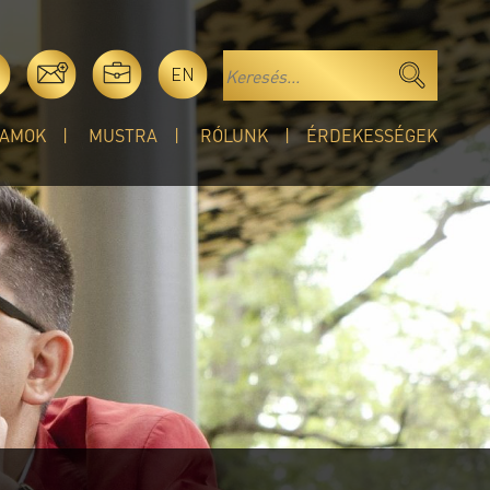
EN
AMOK
MUSTRA
RÓLUNK
ÉRDEKESSÉGEK