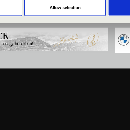
Allow selection