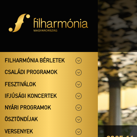
FILHARMÓNIA BÉRLETEK
CSALÁDI PROGRAMOK
FESZTIVÁLOK
IFJÚSÁGI KONCERTEK
NYÁRI PROGRAMOK
ÖSZTÖNDÍJAK
VERSENYEK