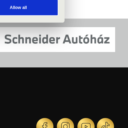
Allow all