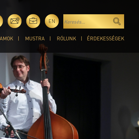
EN
AMOK
MUSTRA
RÓLUNK
ÉRDEKESSÉGEK