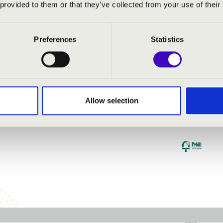
 provided to them or that they’ve collected from your use of their
Preferences
Statistics
Allow selection