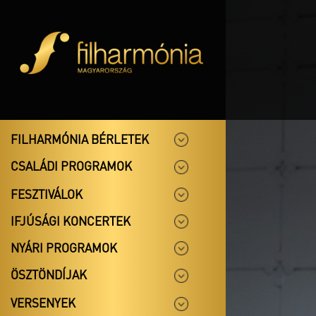
FILHARMÓNIA BÉRLETEK
CSALÁDI PROGRAMOK
FESZTIVÁLOK
IFJÚSÁGI KONCERTEK
NYÁRI PROGRAMOK
ÖSZTÖNDÍJAK
VERSENYEK