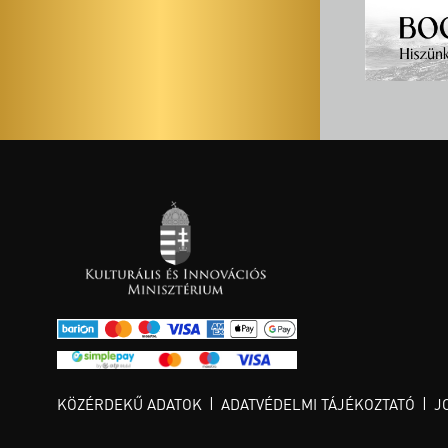
KÖZÉRDEKŰ ADATOK
ADATVÉDELMI TÁJÉKOZTATÓ
J