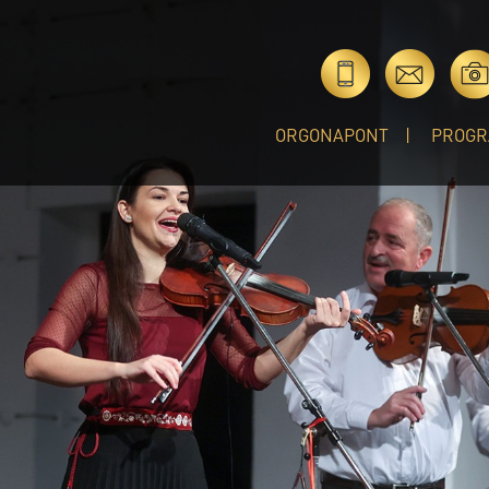
ORGONAPONT
PROGR