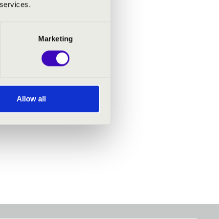
 services.
Marketing
Allow all