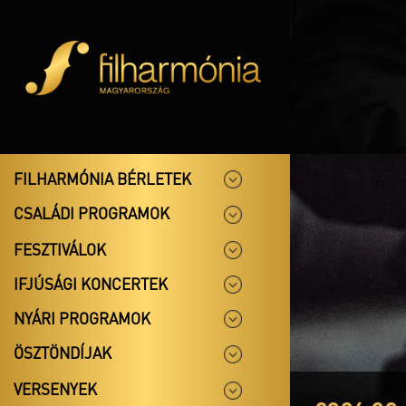
FILHARMÓNIA BÉRLETEK
CSALÁDI PROGRAMOK
FESZTIVÁLOK
IFJÚSÁGI KONCERTEK
NYÁRI PROGRAMOK
ÖSZTÖNDÍJAK
VERSENYEK