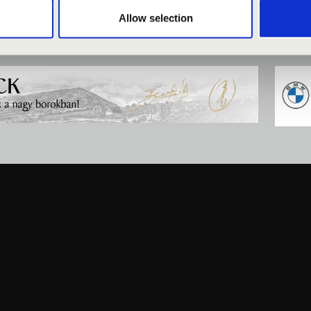
Allow selection