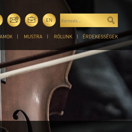
EN
AMOK
MUSTRA
RÓLUNK
ÉRDEKESSÉGEK