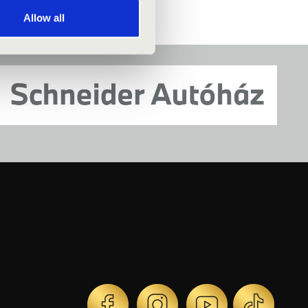
Allow all