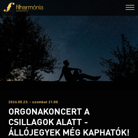
2026.05.23. - szombat 21:00
ORGONAKONCERT A
CSILLAGOK ALATT -
ÁLLÓJEGYEK MÉG KAPHATÓK!