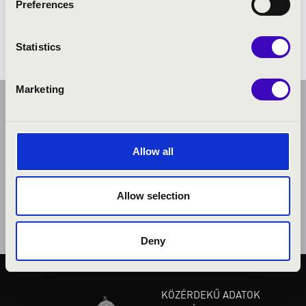
Preferences
Statistics
Marketing
Allow all
Allow selection
Deny
KÖZÉRDEKŰ ADATOK