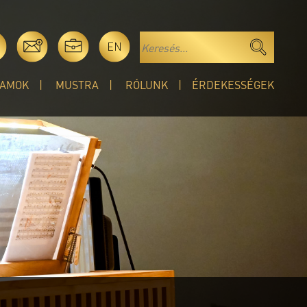
EN
AMOK
MUSTRA
RÓLUNK
ÉRDEKESSÉGEK