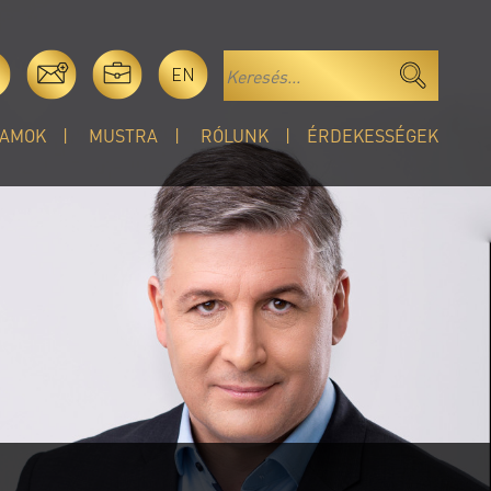
EN
AMOK
MUSTRA
RÓLUNK
ÉRDEKESSÉGEK