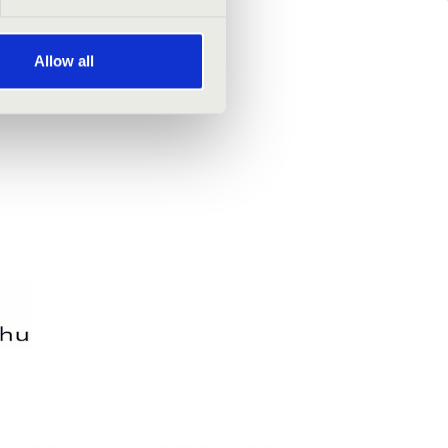
Allow all