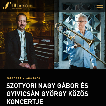
2026.08.17. - hétfő 20:00
SZOTYORI NAGY GÁBOR ÉS
GYIVICSÁN GYÖRGY KÖZÖS
KONCERTJE