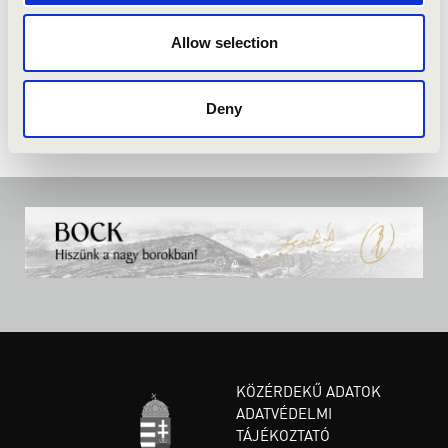
Allow selection
Deny
KÖZÉRDEKŰ ADATOK
ADATVÉDELMI
TÁJÉKOZTATÓ