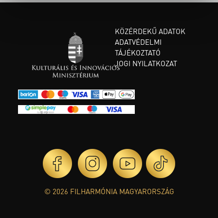
KÖZÉRDEKŰ ADATOK
ADATVÉDELMI
TÁJÉKOZTATÓ
JOGI NYILATKOZAT
© 2026 FILHARMÓNIA MAGYARORSZÁG