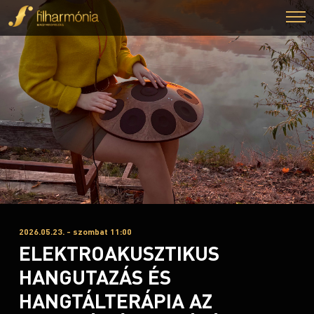
2026.05.23. - szombat 11:00
ELEKTROAKUSZTIKUS
HANGUTAZÁS ÉS
HANGTÁLTERÁPIA AZ