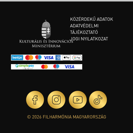
KÖZÉRDEKŰ ADATOK
ADATVÉDELMI
TÁJÉKOZTATÓ
JOGI NYILATKOZAT
© 2026 FILHARMÓNIA MAGYARORSZÁG