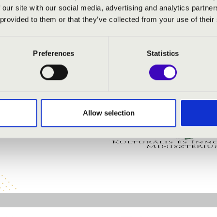
 our site with our social media, advertising and analytics partn
 provided to them or that they’ve collected from your use of their
orgona
Preferences
Statistics
Allow selection