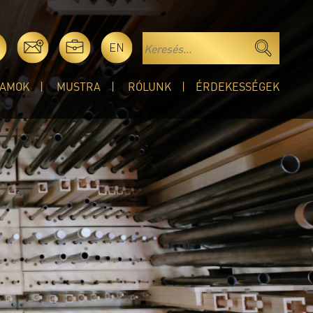
EN
AMOK
MUSTRA
RÓLUNK
ÉRDEKESSÉGEK