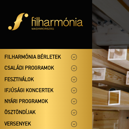
FILHARMÓNIA BÉRLETEK
CSALÁDI PROGRAMOK
FESZTIVÁLOK
IFJÚSÁGI KONCERTEK
NYÁRI PROGRAMOK
ÖSZTÖNDÍJAK
VERSENYEK