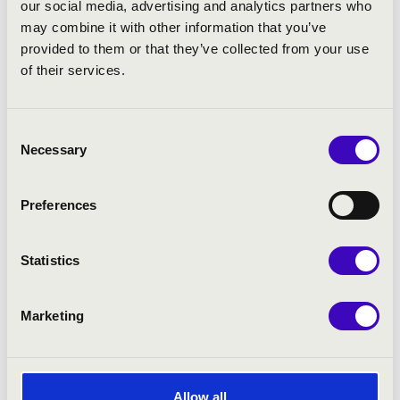
our social media, advertising and analytics partners who
may combine it with other information that you’ve
provided to them or that they’ve collected from your use
of their services.
Consent
Necessary
Selection
Preferences
Statistics
Marketing
Allow all