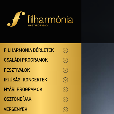
FILHARMÓNIA BÉRLETEK
CSALÁDI PROGRAMOK
FESZTIVÁLOK
IFJÚSÁGI KONCERTEK
NYÁRI PROGRAMOK
ÖSZTÖNDÍJAK
VERSENYEK