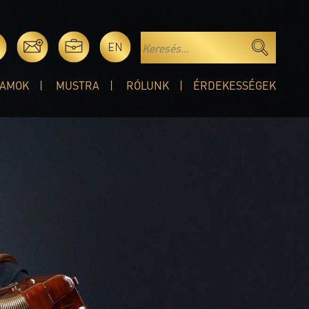
EN
AMOK
MUSTRA
RÓLUNK
ÉRDEKESSÉGEK