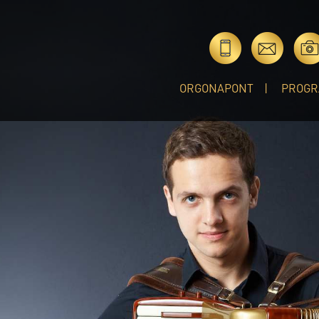
ORGONAPONT
PROGR