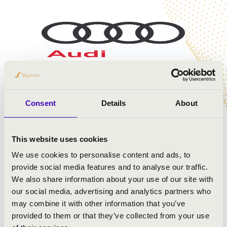
Consent
Details
About
This website uses cookies
We use cookies to personalise content and ads, to
provide social media features and to analyse our traffic.
We also share information about your use of our site with
our social media, advertising and analytics partners who
may combine it with other information that you’ve
provided to them or that they’ve collected from your use