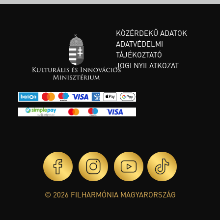
KÖZÉRDEKŰ ADATOK
ADATVÉDELMI
TÁJÉKOZTATÓ
JOGI NYILATKOZAT
© 2026 FILHARMÓNIA MAGYARORSZÁG