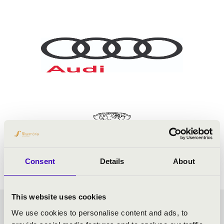
Consent
Details
About
This website uses cookies
NYÁRESTI
We use cookies to personalise content and ads, to