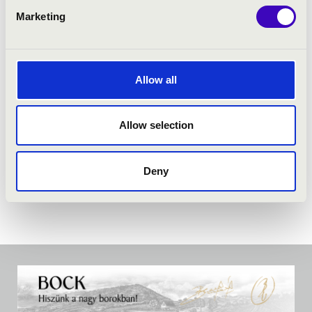
Marketing
Allow all
Allow selection
Deny