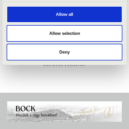
Allow all
Allow selection
Deny