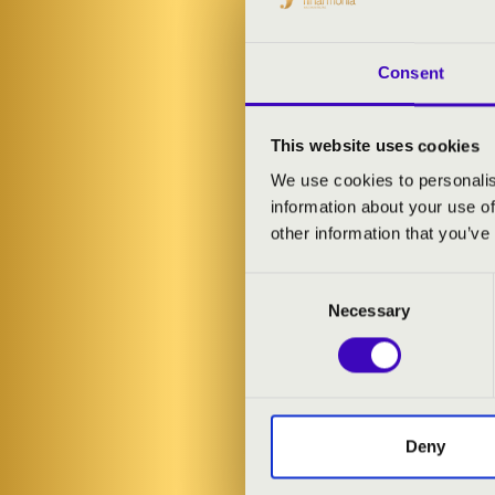
Consent
This website uses cookies
We use cookies to personalis
information about your use of
other information that you’ve
Consent
Necessary
Selection
Deny