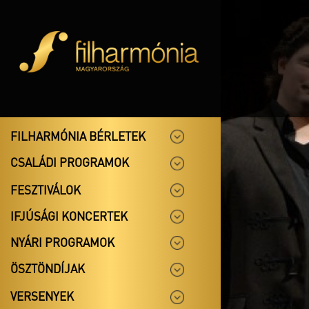
FILHARMÓNIA BÉRLETEK
CSALÁDI PROGRAMOK
FESZTIVÁLOK
IFJÚSÁGI KONCERTEK
NYÁRI PROGRAMOK
ÖSZTÖNDÍJAK
VERSENYEK