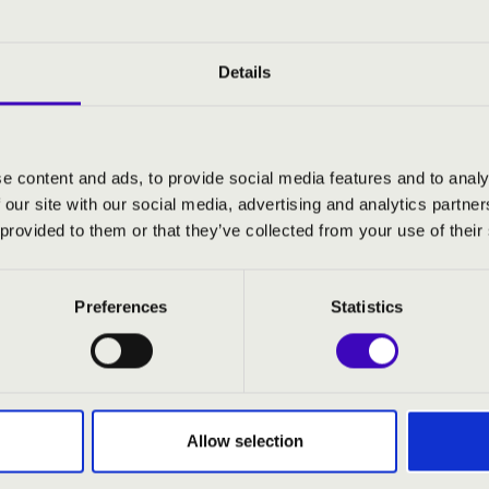
Details
e content and ads, to provide social media features and to analy
 our site with our social media, advertising and analytics partn
 provided to them or that they’ve collected from your use of their
Preferences
Statistics
Allow selection