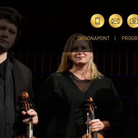
ORGONAPONT
PROGR