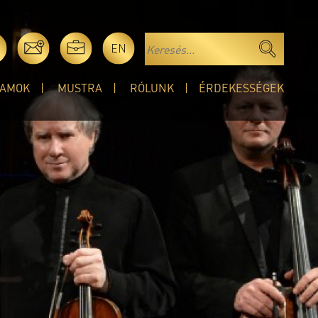
EN
AMOK
MUSTRA
RÓLUNK
ÉRDEKESSÉGEK