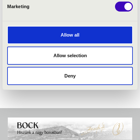
Marketing
Allow all
Allow selection
Deny