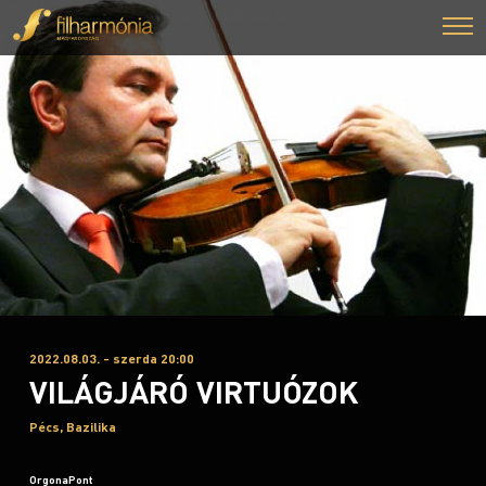
2022.08.03. - szerda 20:00
VILÁGJÁRÓ VIRTUÓZOK
Pécs, Bazilika
OrgonaPont