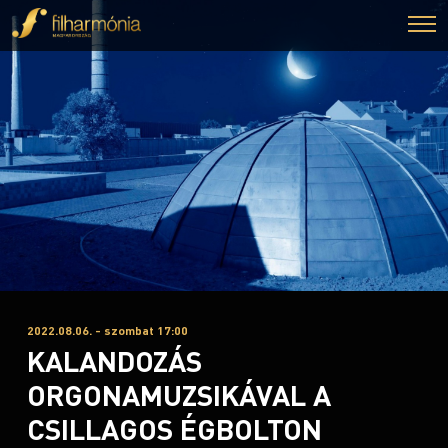
2022.08.06. - szombat 17:00
KALANDOZÁS
ORGONAMUZSIKÁVAL A
CSILLAGOS ÉGBOLTON