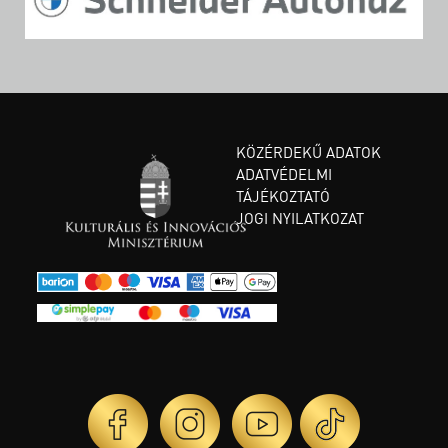
KÖZÉRDEKŰ ADATOK
ADATVÉDELMI
TÁJÉKOZTATÓ
JOGI NYILATKOZAT