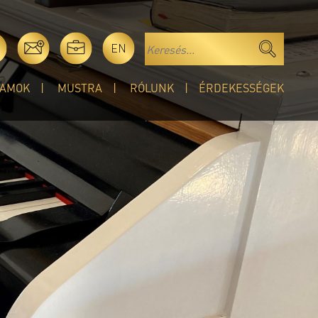
EN
AMOK
MUSTRA
RÓLUNK
ÉRDEKESSÉGEK