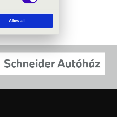
Allow all