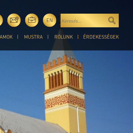
EN
AMOK
MUSTRA
RÓLUNK
ÉRDEKESSÉGEK