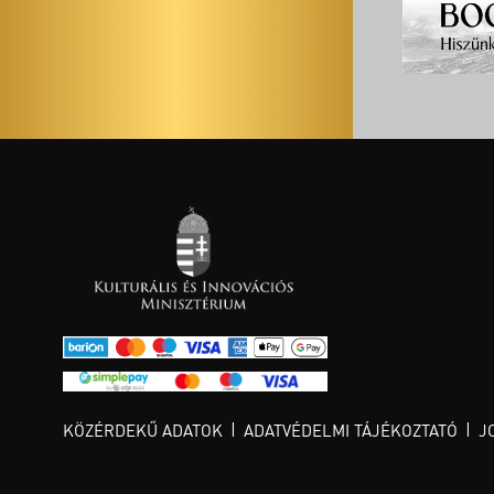
KÖZÉRDEKŰ ADATOK
ADATVÉDELMI TÁJÉKOZTATÓ
J