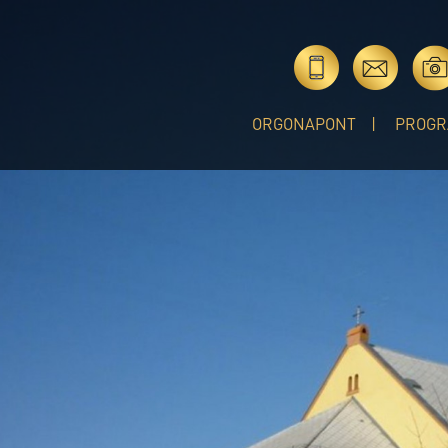
ORGONAPONT
PROGR