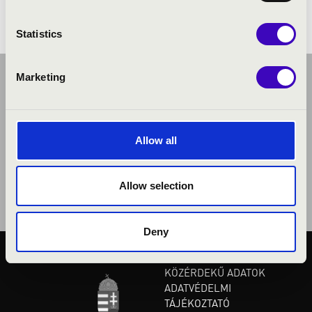
Statistics
Marketing
Allow all
Allow selection
Deny
KÖZÉRDEKŰ ADATOK
ADATVÉDELMI
TÁJÉKOZTATÓ