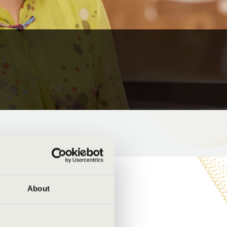
About