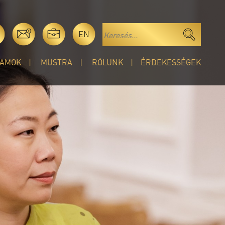
EN
AMOK
MUSTRA
RÓLUNK
ÉRDEKESSÉGEK