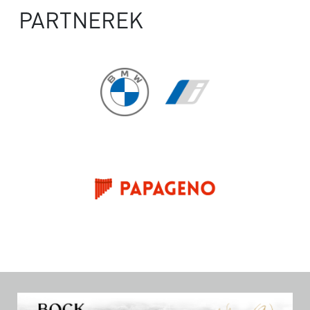
PARTNEREK