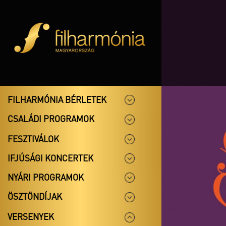
FILHARMÓNIA BÉRLETEK
CSALÁDI PROGRAMOK
FESZTIVÁLOK
IFJÚSÁGI KONCERTEK
NYÁRI PROGRAMOK
ÖSZTÖNDÍJAK
VERSENYEK