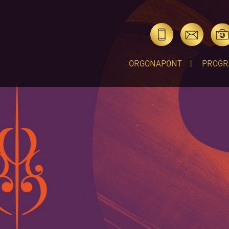
ORGONAPONT
PROGR