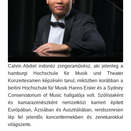
Calvin Abdiel indonéz zongoraművész, aki jelenleg a
hamburgi Hochschule für Musik und Theater
Konzertexamen képzésén tanul, miközben korábban a
berlini Hochschule für Musik Hanns Eisler és a Sydney
Conservatorium of Music hallgatója volt. Szólistaként
és kamarazenészként nemzetközi karriert épített
Európában, Ázsiában és Ausztráliában, rendszeresen
lép fel jelentős koncerttermekben és zenekarokkal
világszerte.