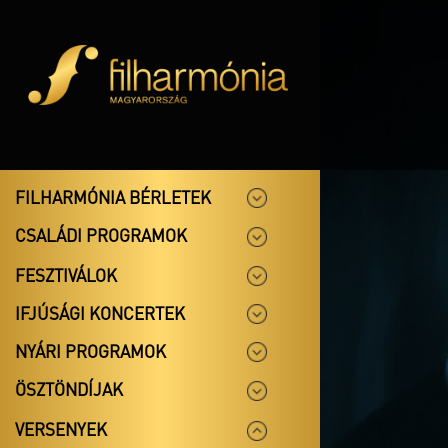
FILHARMÓNIA BÉRLETEK
CSALÁDI PROGRAMOK
FESZTIVÁLOK
IFJÚSÁGI KONCERTEK
NYÁRI PROGRAMOK
ÖSZTÖNDÍJAK
VERSENYEK