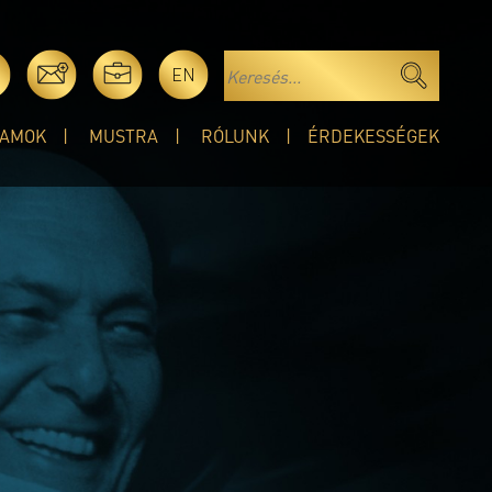
EN
AMOK
MUSTRA
RÓLUNK
ÉRDEKESSÉGEK