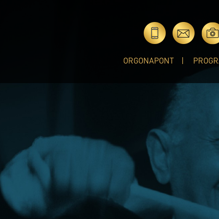
ORGONAPONT
PROGR