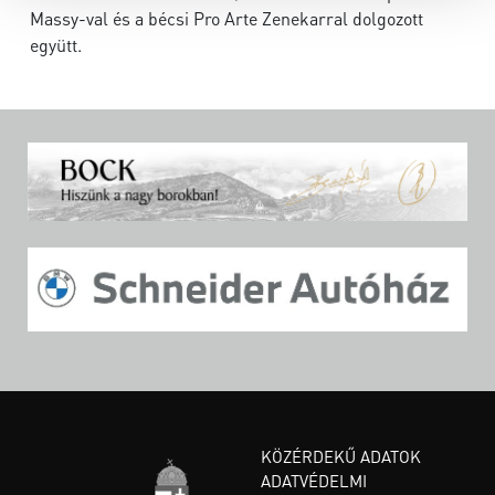
Massy-val és a bécsi Pro Arte Zenekarral dolgozott
együtt.
KÖZÉRDEKŰ ADATOK
ADATVÉDELMI