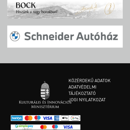
KÖZÉRDEKŰ ADATOK
ADATVÉDELMI
TÁJÉKOZTATÓ
JOGI NYILATKOZAT