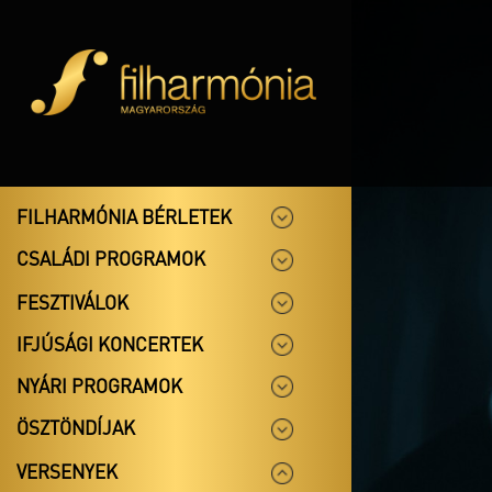
FILHARMÓNIA BÉRLETEK
CSALÁDI PROGRAMOK
FESZTIVÁLOK
IFJÚSÁGI KONCERTEK
NYÁRI PROGRAMOK
ÖSZTÖNDÍJAK
VERSENYEK