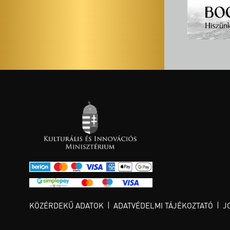
KÖZÉRDEKŰ ADATOK
ADATVÉDELMI TÁJÉKOZTATÓ
J