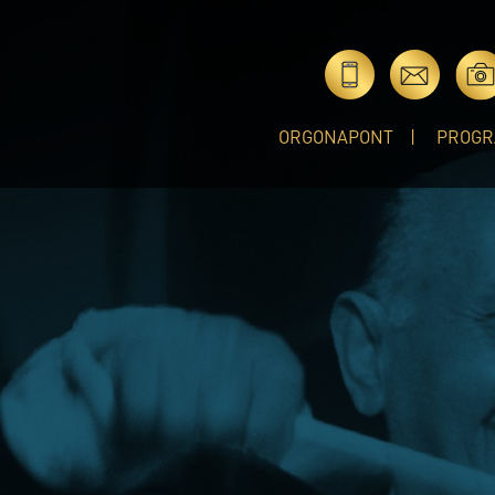
ORGONAPONT
PROGR