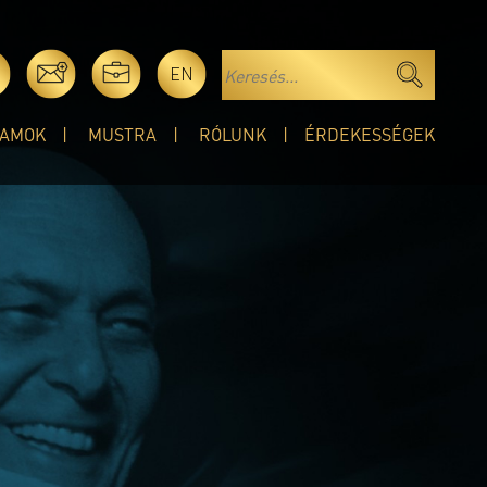
EN
AMOK
MUSTRA
RÓLUNK
ÉRDEKESSÉGEK