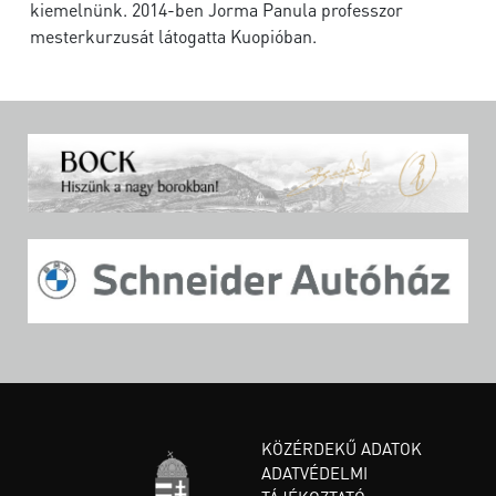
kiemelnünk. 2014-ben Jorma Panula professzor
mesterkurzusát látogatta Kuopióban.
KÖZÉRDEKŰ ADATOK
ADATVÉDELMI