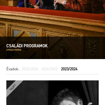
CSALÁDI PROGRAMOK
OPERACINEMA
Évadok:
2025/2026
2024/2025
2023/2024