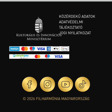
KÖZÉRDEKŰ ADATOK
ADATVÉDELMI
TÁJÉKOZTATÓ
JOGI NYILATKOZAT
© 2026 FILHARMÓNIA MAGYARORSZÁG