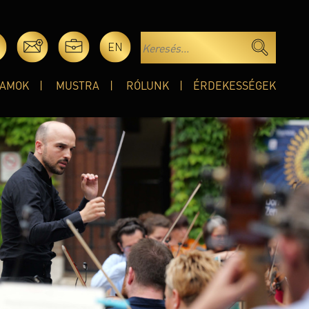
EN
AMOK
MUSTRA
RÓLUNK
ÉRDEKESSÉGEK