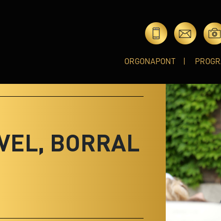
ORGONAPONT
PROGR
VEL, BORRAL