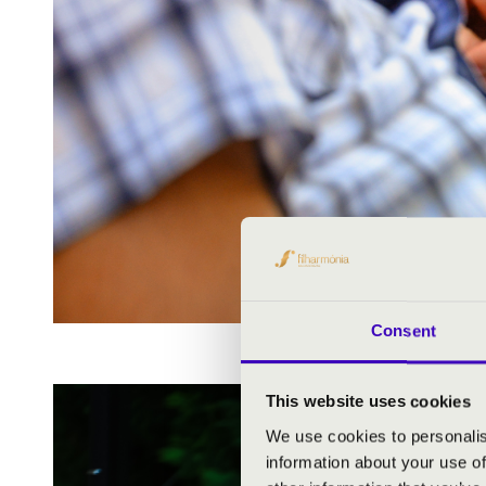
Consent
This website uses cookies
We use cookies to personalis
information about your use of