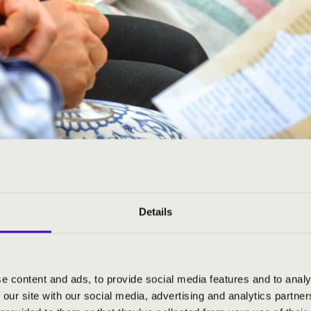
Details
e content and ads, to provide social media features and to analy
 our site with our social media, advertising and analytics partn