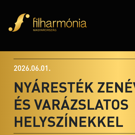
2026.06.01.
NYÁRESTÉK ZENÉ
ÉS VARÁZSLATOS
HELYSZÍNEKKEL