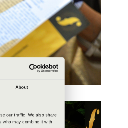
About
se our traffic. We also share
ers who may combine it with