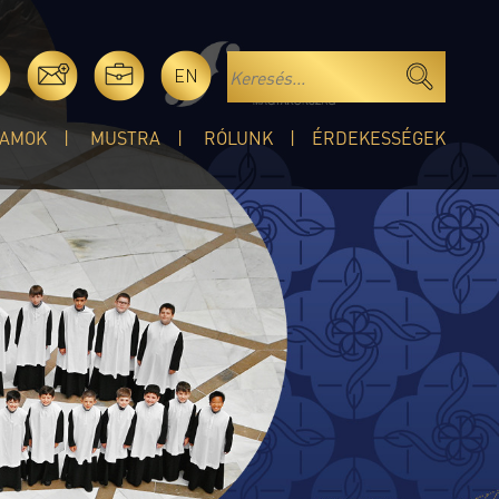
EN
AMOK
MUSTRA
RÓLUNK
ÉRDEKESSÉGEK