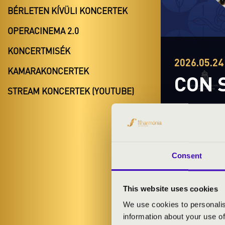
BÉRLETEN KÍVÜLI KONCERTEK
OPERACINEMA 2.0
KONCERTMISÉK
2026.05.24 
KAMARAKONCERTEK
CON 
STREAM KONCERTEK (YOUTUBE)
MEST
Consent
This website uses cookies
We use cookies to personalis
information about your use of