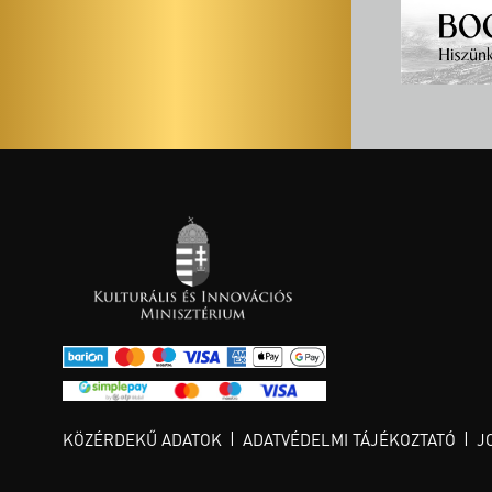
KÖZÉRDEKŰ ADATOK
ADATVÉDELMI TÁJÉKOZTATÓ
J