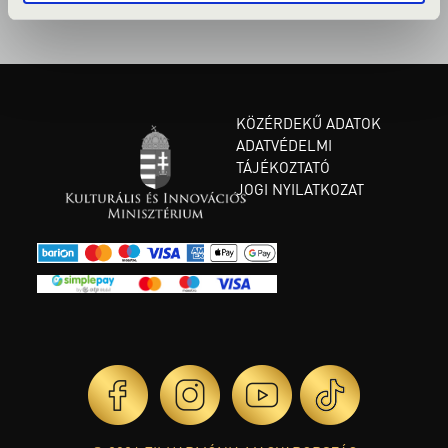
KÖZÉRDEKŰ ADATOK
ADATVÉDELMI
TÁJÉKOZTATÓ
JOGI NYILATKOZAT