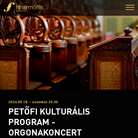
2024.05.18. - szombat 20:30
PETŐFI KULTURÁLIS
PROGRAM -
ORGONAKONCERT