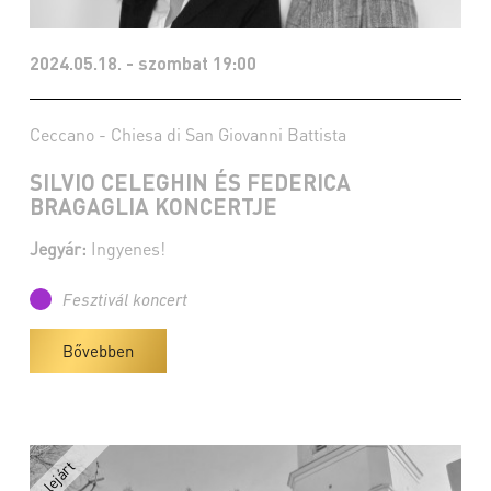
2024.05.18. - szombat 19:00
Ceccano - Chiesa di San Giovanni Battista
SILVIO CELEGHIN ÉS FEDERICA
BRAGAGLIA KONCERTJE
Jegyár:
Ingyenes!
Fesztivál koncert
Bővebben