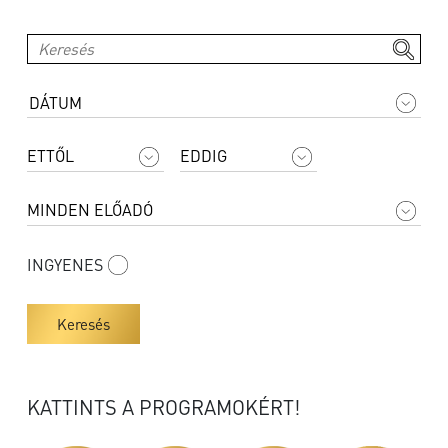
INGYENES
Keresés
KATTINTS A PROGRAMOKÉRT!