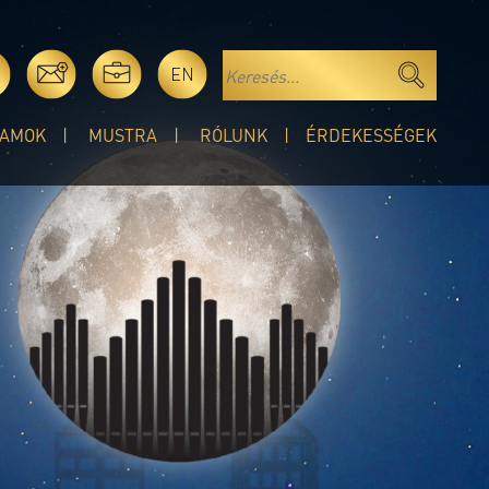
EN
AMOK
MUSTRA
RÓLUNK
ÉRDEKESSÉGEK