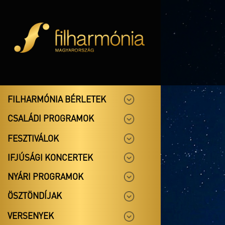
FILHARMÓNIA BÉRLETEK
CSALÁDI PROGRAMOK
FESZTIVÁLOK
IFJÚSÁGI KONCERTEK
NYÁRI PROGRAMOK
ÖSZTÖNDÍJAK
VERSENYEK