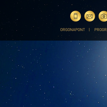
ORGONAPONT
PROGR