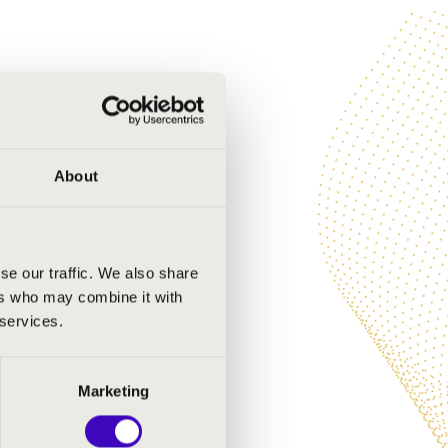
About
se our traffic. We also share
ers who may combine it with
 services.
Marketing