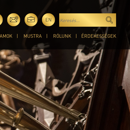
EN
AMOK
MUSTRA
RÓLUNK
ÉRDEKESSÉGEK