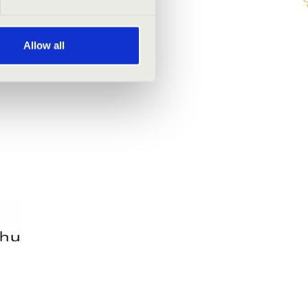
Allow all