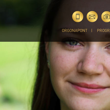
ORGONAPONT
PROGR