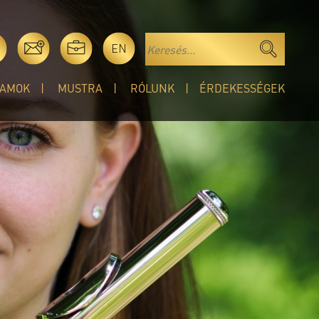
EN
AMOK
MUSTRA
RÓLUNK
ÉRDEKESSÉGEK