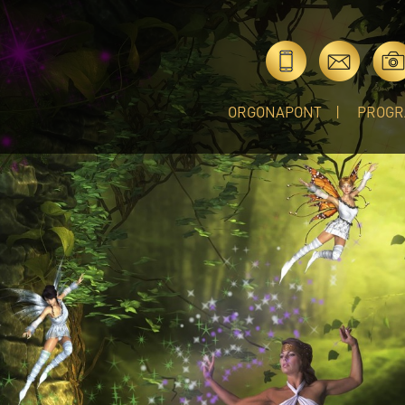
ORGONAPONT
PROGR