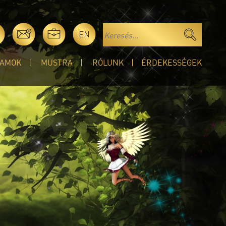
EN
AMOK
MUSTRA
RÓLUNK
ÉRDEKESSÉGEK