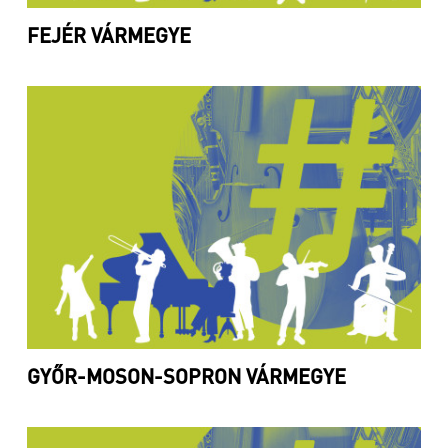
FEJÉR VÁRMEGYE
GYŐR-MOSON-SOPRON VÁRMEGYE