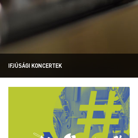
IFJÚSÁGI KONCERTEK