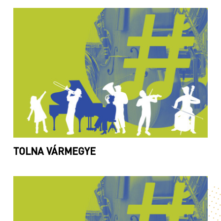
TOLNA VÁRMEGYE