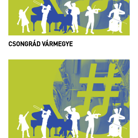
CSONGRÁD VÁRMEGYE