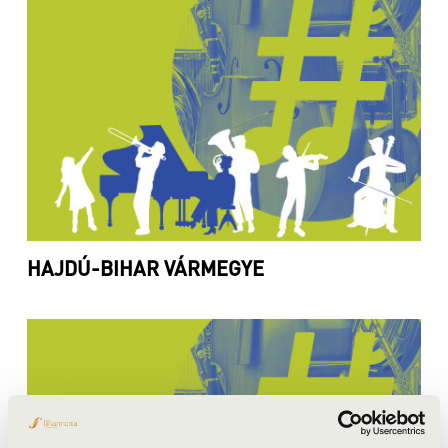
HAJDÚ-BIHAR VÁRMEGYE