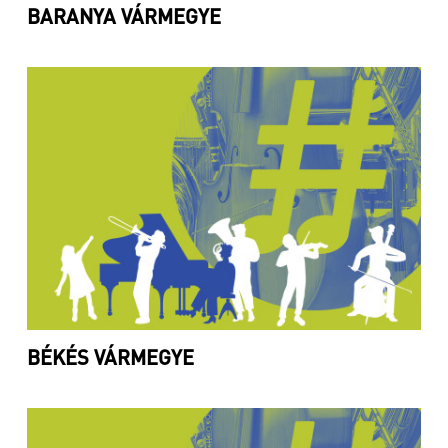
BARANYA VÁRMEGYE
BÉKÉS VÁRMEGYE