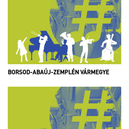
BORSOD-ABAÚJ-ZEMPLÉN VÁRMEGYE