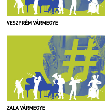
VESZPRÉM VÁRMEGYE
ZALA VÁRMEGYE