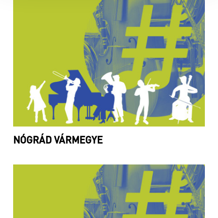
NÓGRÁD VÁRMEGYE