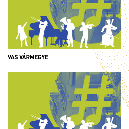
VAS VÁRMEGYE