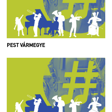
PEST VÁRMEGYE