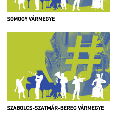
SOMOGY VÁRMEGYE
SZABOLCS-SZATMÁR-BEREG VÁRMEGYE