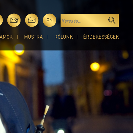
EN
AMOK
MUSTRA
RÓLUNK
ÉRDEKESSÉGEK