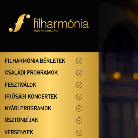
FILHARMÓNIA BÉRLETEK
CSALÁDI PROGRAMOK
FESZTIVÁLOK
IFJÚSÁGI KONCERTEK
NYÁRI PROGRAMOK
ÖSZTÖNDÍJAK
VERSENYEK