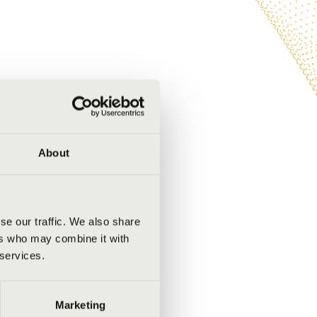
About
se our traffic. We also share
ers who may combine it with
 services.
Marketing