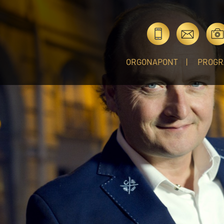
ORGONAPONT
PROGR