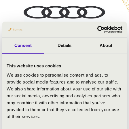
Consent
Details
About
This website uses cookies
We use cookies to personalise content and ads, to
provide social media features and to analyse our traffic.
We also share information about your use of our site with
our social media, advertising and analytics partners who
may combine it with other information that you’ve
provided to them or that they’ve collected from your use
of their services.