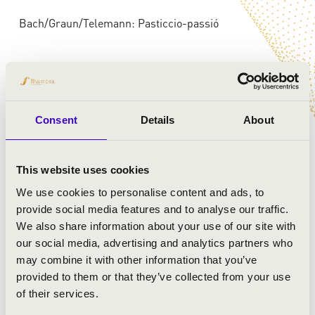
Bach/Graun/Telemann: Pasticcio-passió
Consent
Details
About
This website uses cookies
We use cookies to personalise content and ads, to
provide social media features and to analyse our traffic.
We also share information about your use of our site with
our social media, advertising and analytics partners who
may combine it with other information that you’ve
provided to them or that they’ve collected from your use
of their services.