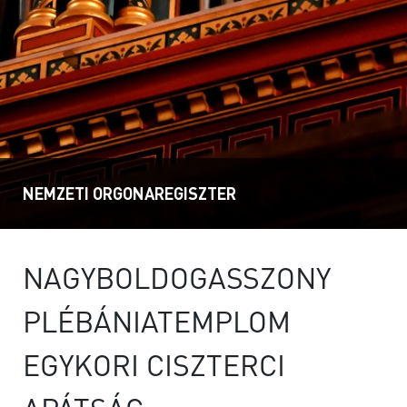
NEMZETI ORGONAREGISZTER
NAGYBOLDOGASSZONY
PLÉBÁNIATEMPLOM
EGYKORI CISZTERCI