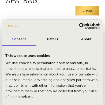
APÁTSÁG
Vissza
Consent
Details
About
This website uses cookies
We use cookies to personalise content and ads, to
provide social media features and to analyse our traffic.
We also share information about your use of our site with
our social media, advertising and analytics partners who
may combine it with other information that you’ve
provided to them or that they’ve collected from your use
of their services.